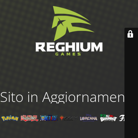
Sito in Aggiornamento