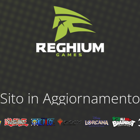
Sito in Aggiornamento