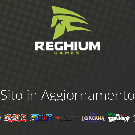
Sito in Aggiornamento