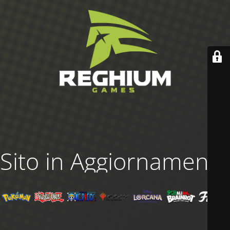
Sito in Aggiornamento