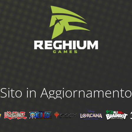
Sito in Aggiornamento