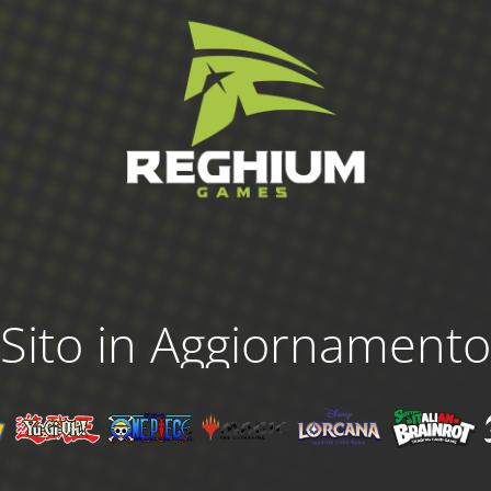
Sito in Aggiornamento