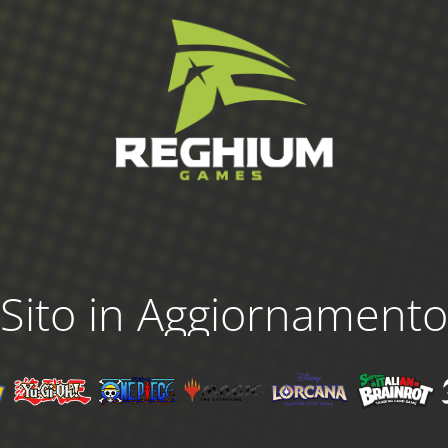
Sito in Aggiornamento