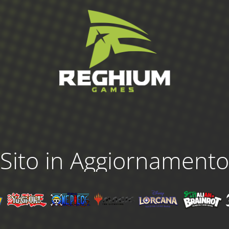
Sito in Aggiornamento