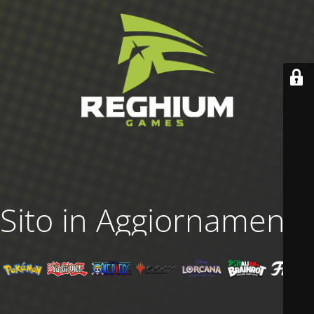
Sito in Aggiornamento