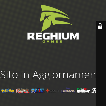
Sito in Aggiornamento