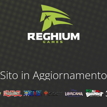
Sito in Aggiornamento