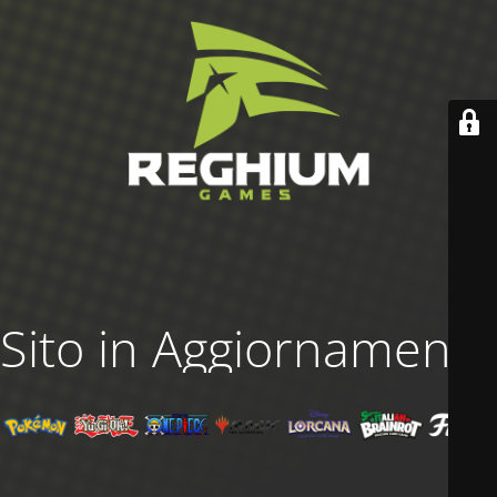
Sito in Aggiornamento