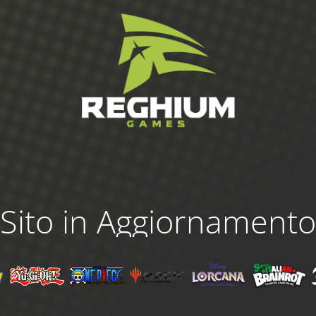
Sito in Aggiornamento