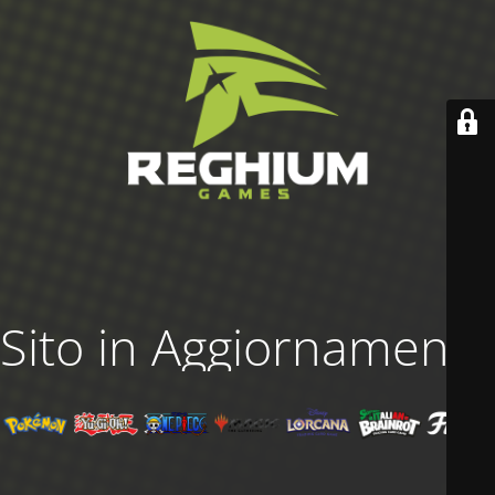
Sito in Aggiornamento