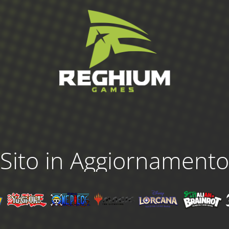
Sito in Aggiornamento