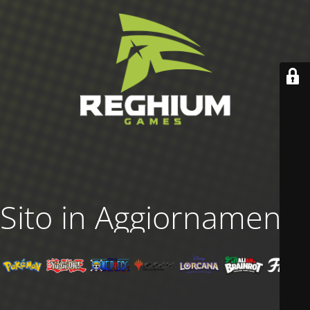
Sito in Aggiornamento