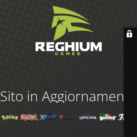
Sito in Aggiornamento