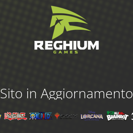
Sito in Aggiornamento