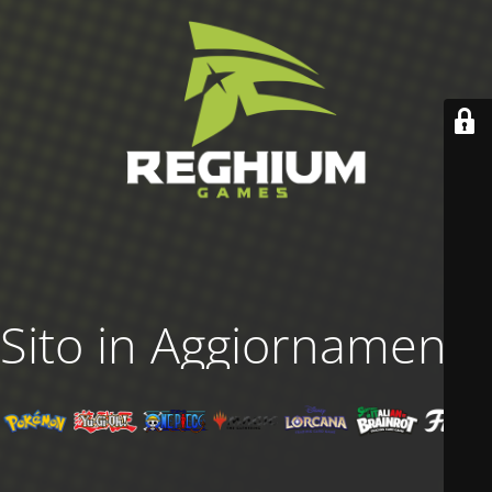
Sito in Aggiornamento