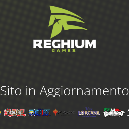
Sito in Aggiornamento