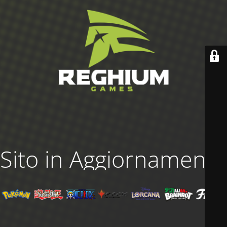
Sito in Aggiornamento