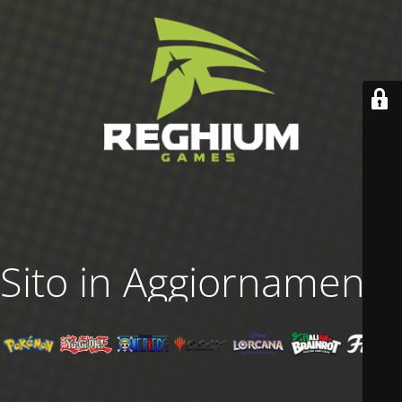
Sito in Aggiornamento