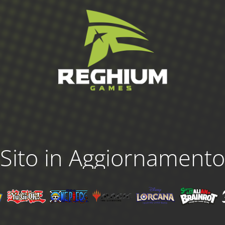
Sito in Aggiornamento