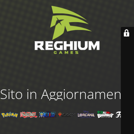
Sito in Aggiornamento