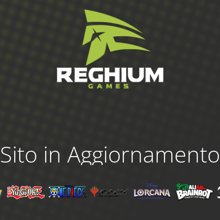
Sito in Aggiornamento