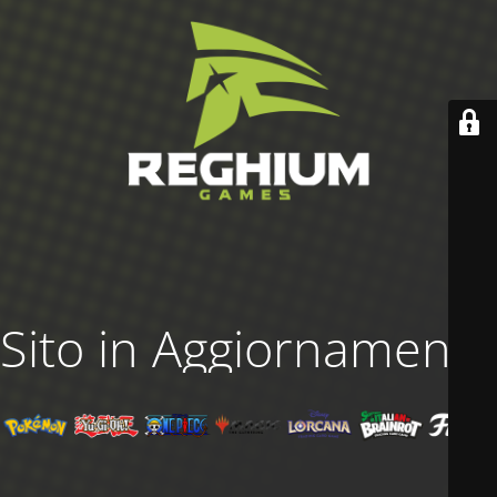
Sito in Aggiornamento