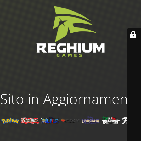
Sito in Aggiornamento