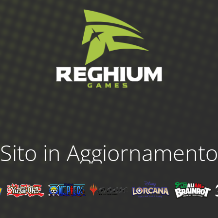
Sito in Aggiornamento