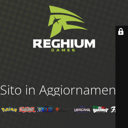
Sito in Aggiornamento