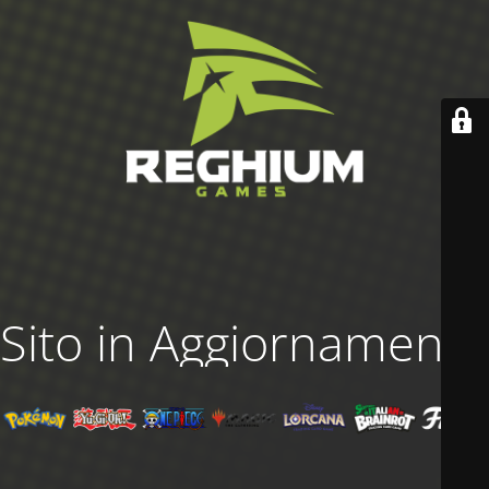
Sito in Aggiornamento