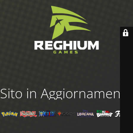
Sito in Aggiornamento