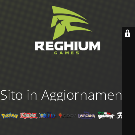
Sito in Aggiornamento