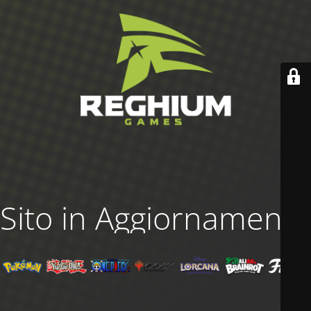
Sito in Aggiornamento