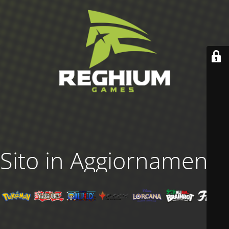
Sito in Aggiornamento