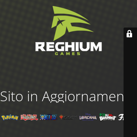
Sito in Aggiornamento