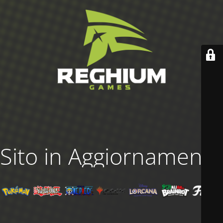
Sito in Aggiornamento