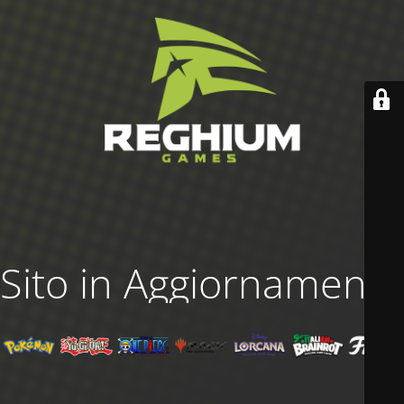
Sito in Aggiornamento