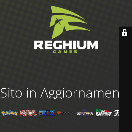
Sito in Aggiornamento