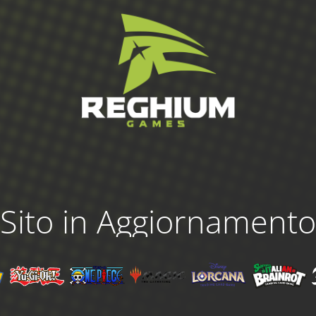
Sito in Aggiornamento