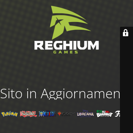
Sito in Aggiornamento