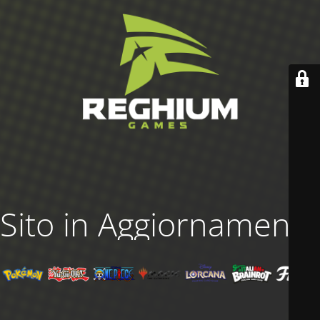
Sito in Aggiornamento