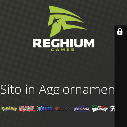
Sito in Aggiornamento