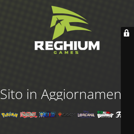
Sito in Aggiornamento