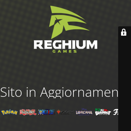
Sito in Aggiornamento