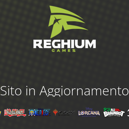
Sito in Aggiornamento