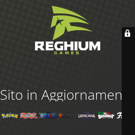
Sito in Aggiornamento