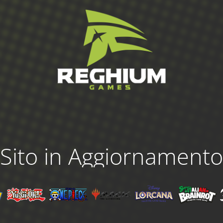
Sito in Aggiornamento