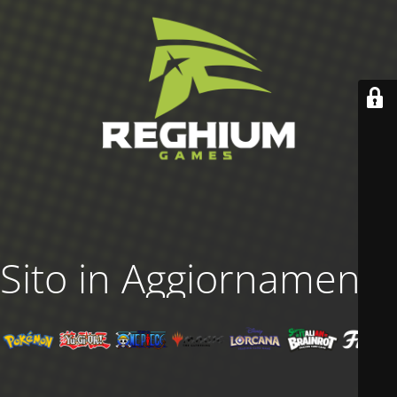
Sito in Aggiornamento