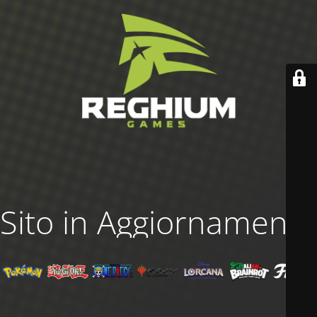
Sito in Aggiornamento