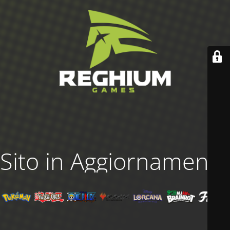
Sito in Aggiornamento